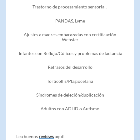
Trastorno de procesamiento sensorial,
PANDAS, Lyme
Ajustes a madres embarazadas con certificación
Webster
Infantes con Reflujo/Cólicos y problemas de lactancia
Retrasos del desarrollo
Torticollis/Plagiocefalia
Síndromes de deleción/duplicación
Adultos con ADHD o Autismo
Lea buenos
reviews
aquí!