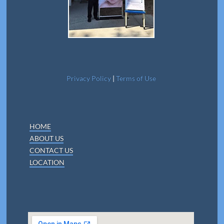
Privacy Policy
|
Terms of Use
HOME
ABOUT US
CONTACT US
LOCATION