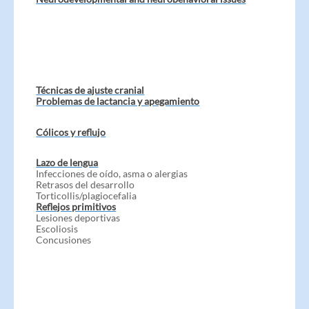
Técnicas de ajuste cranial
Problemas de lactancia y apegamiento
Cólicos y reflujo
Lazo de lengua
Infecciones de oído, asma o alergias
Retrasos del desarrollo
Torticollis/plagiocefalia
Reflejos primitivos
Lesiones deportivas
Escoliosis
Concusiones